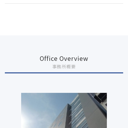
Office Overview
事務所概要