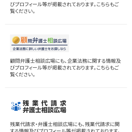
びプロフィール等が掲載されております。こちらもご
覧ください。
顧問弁護士相談広場にも、企業法務に関する情報及
びプロフィール等が掲載されております。こちらもご
覧ください。
残業代請求・弁護士相談広場にも、残業代請求に関
する情報及びプロフィール等が掲載されております。