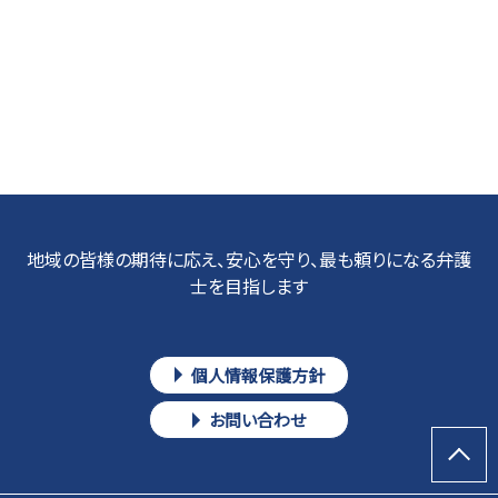
地域の皆様の期待に応え、安心を守り、最も頼りになる弁護
士を目指します
個人情報保護方針
お問い合わせ