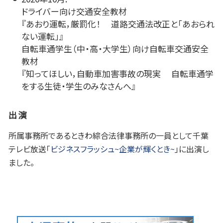
ドライバー向け交通安全教材
『あおり運転，厳罰化！ 道路交通法改正と「あおられ
ない運転」』
自転車通学生（中・高・大学生）向け自転車交通安全
教材
『知ってほしい，自動車加害事故の現実 自転車通学
をする生徒・学生のみなさんへ』
出演
所属事務所であるときわ綜合法律事務所の一員として千葉
テレビ放送「
ビジネスフラッシュ~企業が輝くとき~
」に出演し
ました。