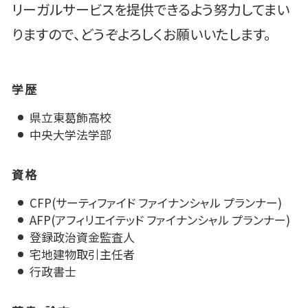
リーガルサービスを提供できるよう努力してまい
りますので、どうぞよろしくお願いいたします。
学歴
県立東葛飾高校
中央大学法学部
資格
CFP(サーティファイド ファイナンシャル プランナー)
AFP(アフィリエイテッド ファイナンシャル プランナー)
登録政治資金監査人
宅地建物取引主任者
行政書士