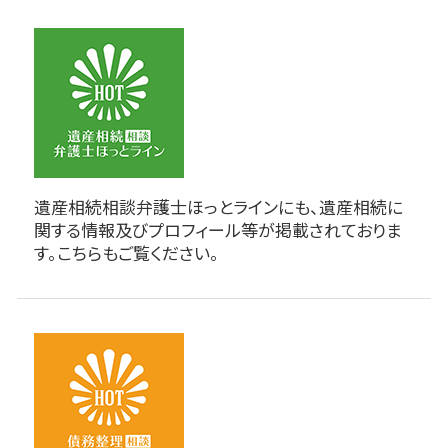
遺産相続相談弁護士ほっとラインにも、遺産相続に
関する情報及びプロフィール等が掲載されておりま
す。こちらもご覧ください。