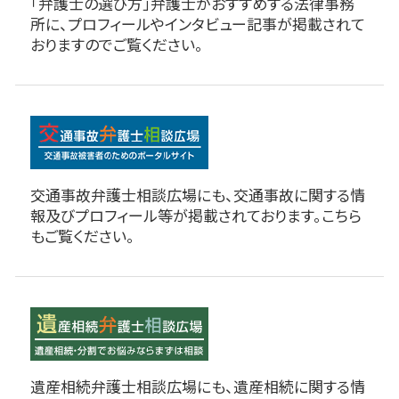
「弁護士の選び方」弁護士がおすすめする法律事務
所に、プロフィールやインタビュー記事が掲載されて
おりますのでご覧ください。
交通事故弁護士相談広場にも、交通事故に関する情
報及びプロフィール等が掲載されております。こちら
もご覧ください。
遺産相続弁護士相談広場にも、遺産相続に関する情