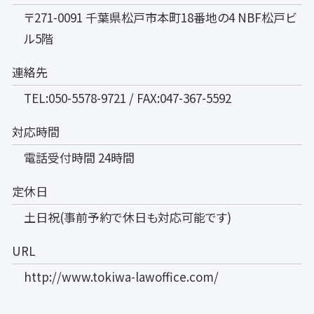
〒271-0091 千葉県松戸市本町18番地の4 NBF松戸ビ
ル5階
連絡先
TEL:050-5578-9721 / FAX:047-367-5592
対応時間
電話受付時間 24時間
定休日
土日祝(事前予約で休日も対応可能です)
URL
http://www.tokiwa-lawoffice.com/