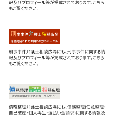
報及びプロフィール等が掲載されております。こちら
もご覧ください。
刑事事件弁護士相談広場にも、刑事事件に関する情
報及びプロフィール等が掲載されております。こちら
もご覧ください。
債務整理弁護士相談広場にも、債務整理(任意整理・
自己破産・個人再生・過払い金請求)に関する情報及