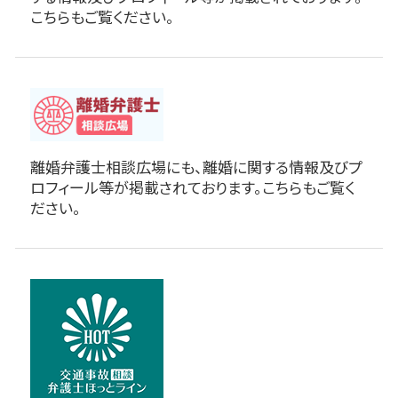
こちらもご覧ください。
離婚弁護士相談広場にも、離婚に関する情報及びプ
ロフィール等が掲載されております。こちらもご覧く
ださい。