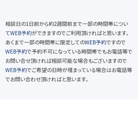
相談日の1日前から約2週間前まで一部の時間帯につい
て
WEB予約
ができますのでご利用頂ければと思います。
あくまで一部の時間帯に限定しての
WEB予約
ですので
WEB予約
で予約不可になっている時間帯でもお電話等で
お問い合せ頂ければ相談可能な場合もございますので
WEB予約
でご希望の日時が埋まっている場合はお電話等
でお問い合わせ頂ければと思います。