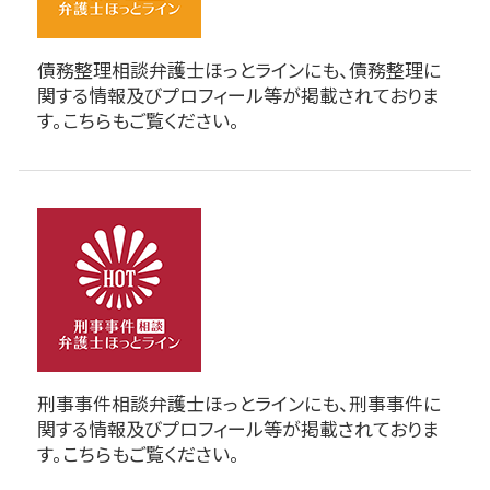
債務整理相談弁護士ほっとラインにも、債務整理に
関する情報及びプロフィール等が掲載されておりま
す。こちらもご覧ください。
刑事事件相談弁護士ほっとラインにも、刑事事件に
関する情報及びプロフィール等が掲載されておりま
す。こちらもご覧ください。