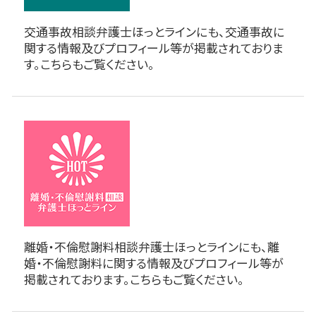
交通事故相談弁護士ほっとラインにも、交通事故に
関する情報及びプロフィール等が掲載されておりま
す。こちらもご覧ください。
離婚・不倫慰謝料相談弁護士ほっとラインにも、離
婚・不倫慰謝料に関する情報及びプロフィール等が
掲載されております。こちらもご覧ください。