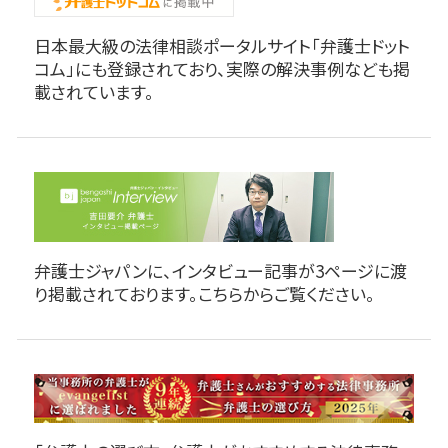
日本最大級の法律相談ポータルサイト「弁護士ドット
コム」にも登録されており、実際の解決事例なども掲
載されています。
弁護士ジャパンに、インタビュー記事が3ページに渡
り掲載されております。こちらからご覧ください。