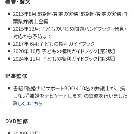
著書・論文
2013年8月:慰謝料算定の実務「慰謝料算定の実務」千
葉県弁護士会編
2015年12月:子どものいじめ問題ハンドブック--発見・
対応から予防まで
2017年 6月:子どもの権利ガイドブック
2020年 10月:子どもの権利ガイドブック【第2版】
2024年 11月:子どもの権利ガイドブック【第3版】
記事監修
書籍『離婚ナビサポートBOOK:10名の弁護士が、“損
しない”離婚をナビゲートします』の監修を行いました
詳しくはこちら
DVD監修
2020年10月: