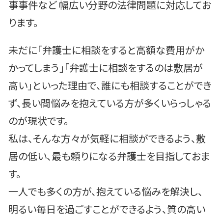
事事件など 幅広い分野の法律問題に対応してお
ります。
未だに「弁護士に相談をすると高額な費用がか
かってしまう」「弁護士に相談をするのは敷居が
高い」といった理由で、誰にも相談することができ
ず、長い間悩みを抱えている方が多くいらっしゃる
のが現状です。
私は、そんな方々が気軽に相談ができるよう、敷
居の低い、最も頼りになる弁護士を目指しておま
す。
一人でも多くの方が、抱えている悩みを解決し、
明るい毎日を過ごすことができるよう、質の高い