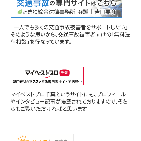
「一人でも多くの交通事故被害者をサポートしたい」
そのような思いから、交通事故被害者向けの「無料法
律相談」を行なっています。
マイベストプロ千葉というサイトにも、プロフィール
やインタビュー記事が掲載されておりますので、そち
らもご覧いただければと思います。