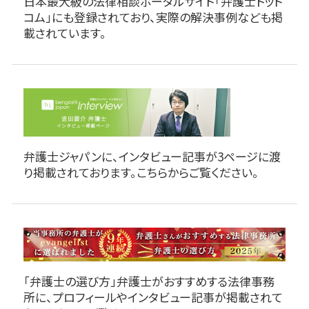
日本最大級の法律相談ポータルサイト「弁護士ドット
コム」にも登録されており、実際の解決事例なども掲
載されています。
弁護士ジャパンに、インタビュー記事が3ページに渡
り掲載されております。こちらからご覧ください。
「弁護士の選び方」弁護士がおすすめする法律事務
所に、プロフィールやインタビュー記事が掲載されて