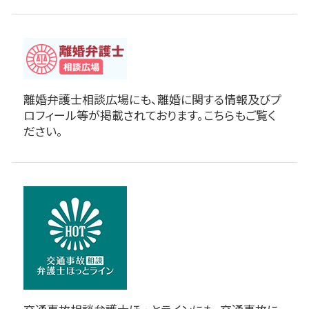
離婚弁護士相談広場にも、離婚に関する情報及びプ
ロフィール等が掲載されております。こちらもご覧く
ださい。