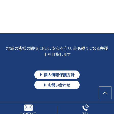
地域の皆様の期待に応え、安心を守り、最も頼りになる弁護
士を目指します
個人情報保護方針
お問い合わせ
Copyright © 弁護士吉田要介(ときわ綜合法律事務所)