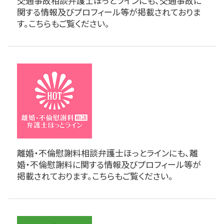
交通事故相談弁護士ほっとラインにも、交通事故に
関する情報及びプロフィール等が掲載されておりま
す。こちらもご覧ください。
離婚・不倫慰謝料相談弁護士ほっとラインにも、離
婚・不倫慰謝料に関する情報及びプロフィール等が
掲載されております。こちらもご覧ください。