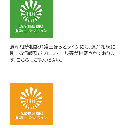
遺産相続相談弁護士ほっとラインにも、遺産相続に
関する情報及びプロフィール等が掲載されておりま
す。こちらもご覧ください。