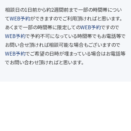
相談日の1日前から約2週間前まで一部の時間帯につい
て
WEB予約
ができますのでご利用頂ければと思います。
あくまで一部の時間帯に限定しての
WEB予約
ですので
WEB予約
で予約不可になっている時間帯でもお電話等で
お問い合せ頂ければ相談可能な場合もございますので
WEB予約
でご希望の日時が埋まっている場合はお電話等
でお問い合わせ頂ければと思います。