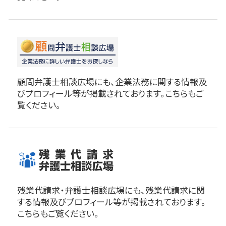
顧問弁護士相談広場にも、企業法務に関する情報及
びプロフィール等が掲載されております。こちらもご
覧ください。
残業代請求・弁護士相談広場にも、残業代請求に関
する情報及びプロフィール等が掲載されております。
こちらもご覧ください。