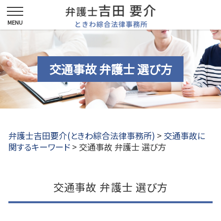
交通事故 弁護士 選び方
弁護士吉田要介(ときわ綜合法律事務所)
>
交通事故に
関するキーワード
>
交通事故 弁護士 選び方
交通事故 弁護士 選び方