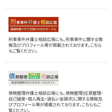
刑事事件弁護士相談広場にも、刑事事件に関する情
報及びプロフィール等が掲載されております。こちら
もご覧ください。
債務整理弁護士相談広場にも、債務整理(任意整理・
自己破産・個人再生・過払い金請求)に関する情報及
びプロフィール等が掲載されております。こちらもご
覧ください。