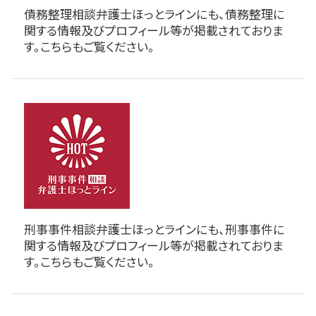
債務整理相談弁護士ほっとラインにも、債務整理に
関する情報及びプロフィール等が掲載されておりま
す。こちらもご覧ください。
刑事事件相談弁護士ほっとラインにも、刑事事件に
関する情報及びプロフィール等が掲載されておりま
す。こちらもご覧ください。