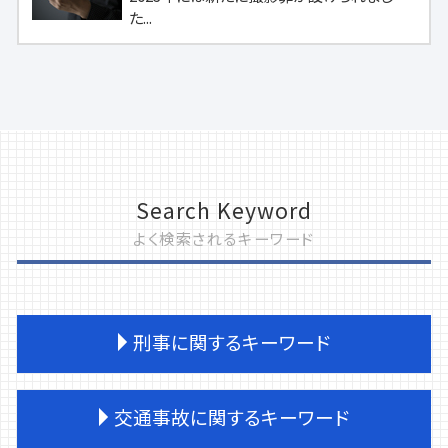
た...
Search Keyword
よく検索されるキーワード
刑事に関するキーワード
刑事事件 被害者側 弁護士
交通事故に関するキーワード
暴行罪 構成要件