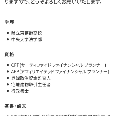
りますので、どうぞよろしくお願いいたします。
学歴
県立東葛飾高校
中央大学法学部
資格
CFP(サーティファイド ファイナンシャル プランナー)
AFP(アフィリエイテッド ファイナンシャル プランナー)
登録政治資金監査人
宅地建物取引主任者
行政書士
著書・論文