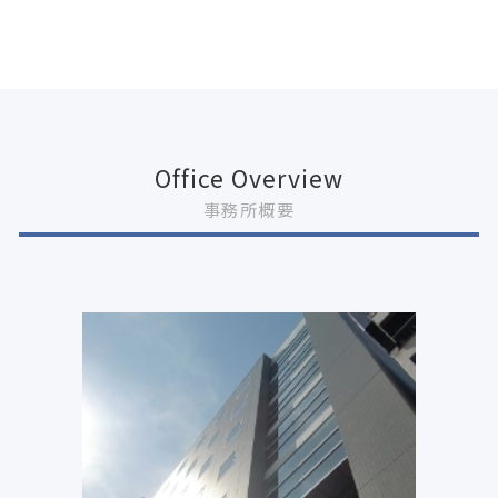
Office Overview
事務所概要