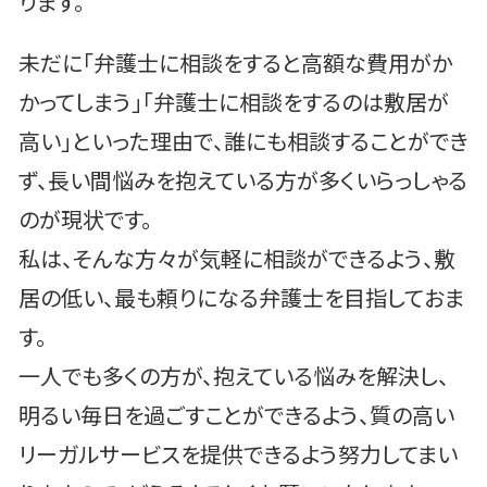
ります。
未だに「弁護士に相談をすると高額な費用がか
かってしまう」「弁護士に相談をするのは敷居が
高い」といった理由で、誰にも相談することができ
ず、長い間悩みを抱えている方が多くいらっしゃる
のが現状です。
私は、そんな方々が気軽に相談ができるよう、敷
居の低い、最も頼りになる弁護士を目指しておま
す。
一人でも多くの方が、抱えている悩みを解決し、
明るい毎日を過ごすことができるよう、質の高い
リーガルサービスを提供できるよう努力してまい