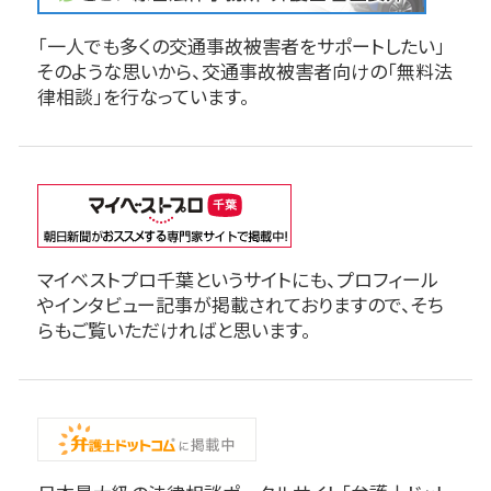
「一人でも多くの交通事故被害者をサポートしたい」
そのような思いから、交通事故被害者向けの「無料法
律相談」を行なっています。
マイベストプロ千葉というサイトにも、プロフィール
やインタビュー記事が掲載されておりますので、そち
らもご覧いただければと思います。