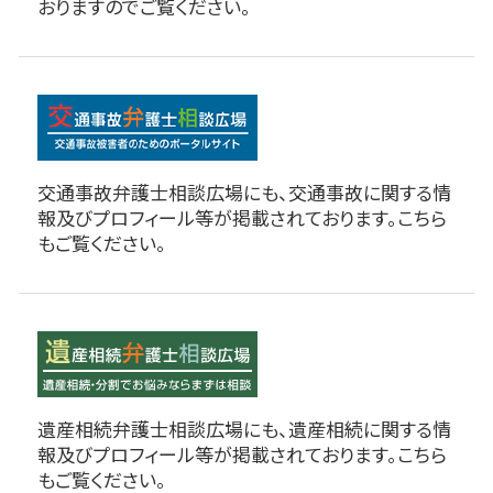
おりますのでご覧ください。
交通事故弁護士相談広場にも、交通事故に関する情
報及びプロフィール等が掲載されております。こちら
もご覧ください。
遺産相続弁護士相談広場にも、遺産相続に関する情
報及びプロフィール等が掲載されております。こちら
もご覧ください。