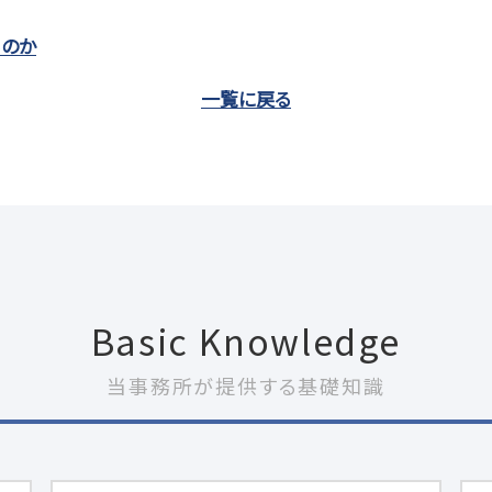
るのか
一覧に戻る
Basic Knowledge
当事務所が提供する基礎知識