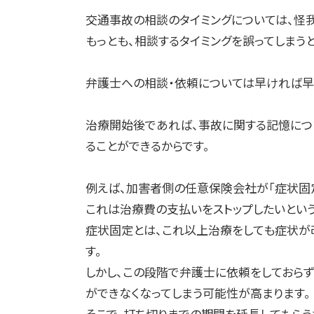
交通事故の相談のタイミングについては、怪
もっとも、相談するタイミングを誤ってしまう
弁護士への相談・依頼については早ければ早
治療開始後であれば、事故に関する記憶につ
ることができるからです。
例えば、加害者側の任意保険会社が「症状固定
これは治療費の支払いをストップしたいとい
症状固定とは、これ以上治療をしても症状が
す。
しかし、この段階で弁護士に依頼をしておら
ができなくなってしまう可能性が高まります。
そこで、打ち切りまでの期間を延長してもら