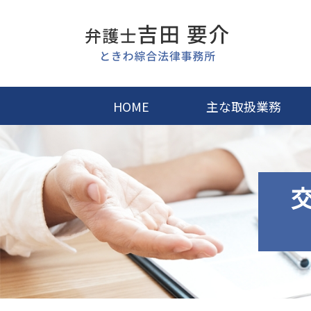
HOME
主な取扱業務