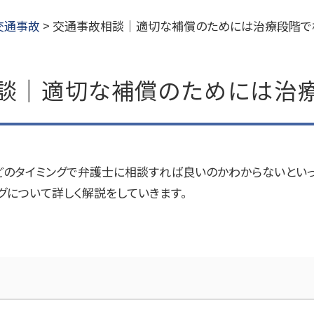
交通事故
>
交通事故相談｜適切な補償のためには治療段階で
談｜適切な補償のためには治
どのタイミングで弁護士に相談すれば良いのかわからないといっ
グについて詳しく解説をしていきます。