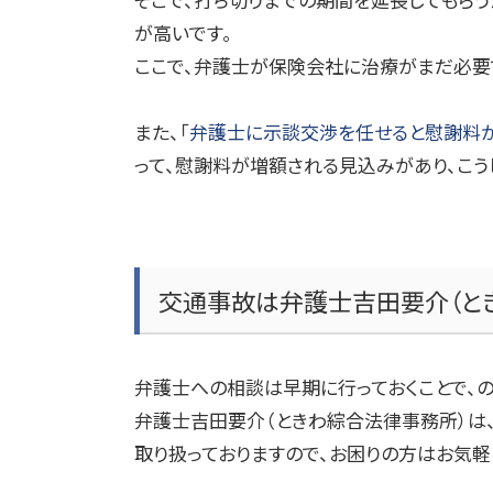
が高いです。
ここで、弁護士が保険会社に治療がまだ必要
また、「
弁護士に示談交渉を任せると慰謝料
って、慰謝料が増額される見込みがあり、こ
交通事故は
弁護士吉田要介（と
弁護士への相談は早期に行っておくことで、の
弁護士吉田要介（ときわ綜合法律事務所）
は
取り扱っておりますので、お困りの方はお気軽