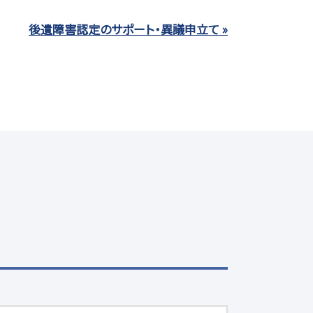
後遺障害認定のサポート・異議申立て »