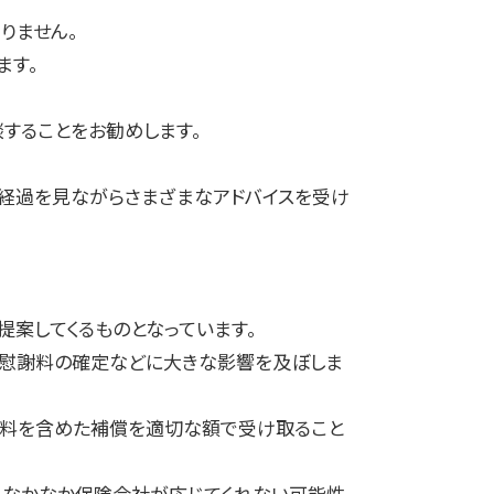
りません。
ます。
することをお勧めします。
の経過を見ながらさまざまなアドバイスを受け
案してくるものとなっています。
害慰謝料の確定などに大きな影響を及ぼしま
謝料を含めた補償を適切な額で受け取ること
、なかなか保険会社が応じてくれない可能性