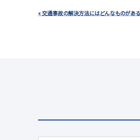
« 交通事故の解決方法にはどんなものがあ