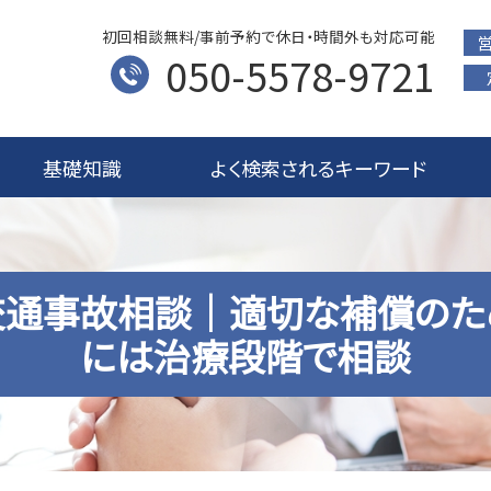
初回相談無料/事前予約で休日・時間外も対応可能
050-5578-9721
基礎知識
よく検索されるキーワード
交通事故相談｜適切な補償のた
には治療段階で相談