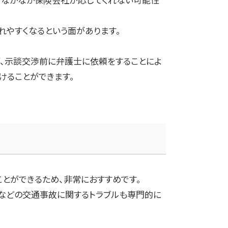
れやすくなるという面があります。
が、示談交渉前に弁護士に依頼をすることによ
けることができます。
とができるため、非常におすすめです。
などの交通事故に関するトラブルも専門的に