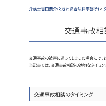
弁護士吉田要介(ときわ綜合法律事務所)
>
交通事故相
交通事故の被害に遭ってしまった場合には、
当記事では、交通事故相談の適切なタイミン
交通事故相談のタイミング