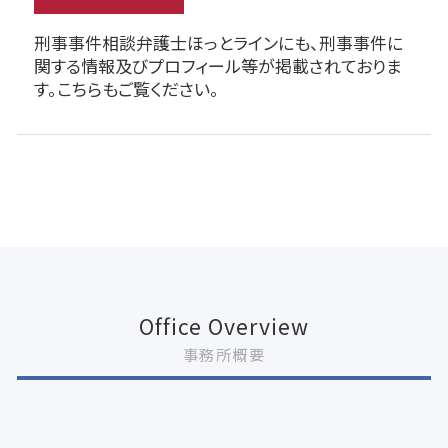
刑事事件相談弁護士ほっとラインにも、刑事事件に
関する情報及びプロフィール等が掲載されておりま
す。こちらもご覧ください。
Office Overview
事務所概要