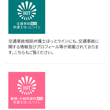
交通事故相談弁護士ほっとラインにも、交通事故に
関する情報及びプロフィール等が掲載されておりま
す。こちらもご覧ください。