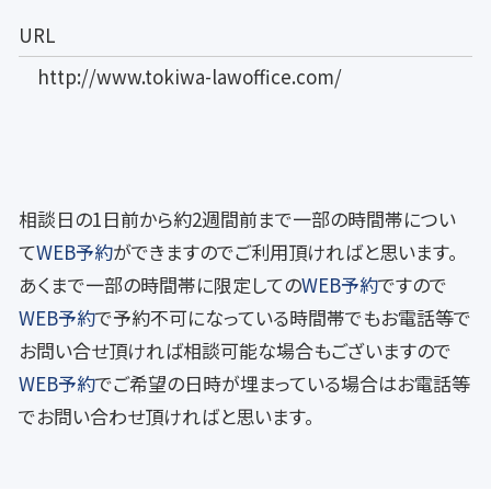
URL
http://www.tokiwa-lawoffice.com/
相談日の1日前から約2週間前まで一部の時間帯につい
て
WEB予約
ができますのでご利用頂ければと思います。
あくまで一部の時間帯に限定しての
WEB予約
ですので
WEB予約
で予約不可になっている時間帯でもお電話等で
お問い合せ頂ければ相談可能な場合もございますので
WEB予約
でご希望の日時が埋まっている場合はお電話等
でお問い合わせ頂ければと思います。