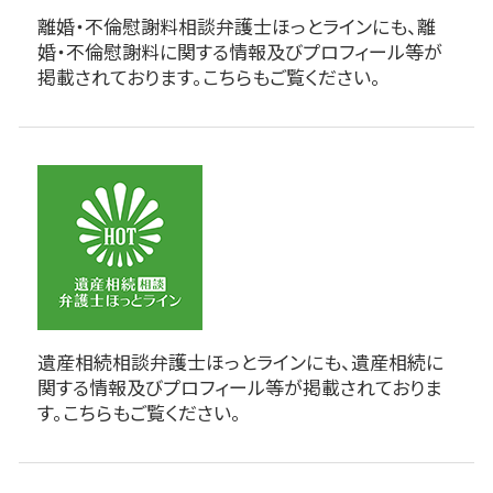
離婚・不倫慰謝料相談弁護士ほっとラインにも、離
婚・不倫慰謝料に関する情報及びプロフィール等が
掲載されております。こちらもご覧ください。
遺産相続相談弁護士ほっとラインにも、遺産相続に
関する情報及びプロフィール等が掲載されておりま
す。こちらもご覧ください。