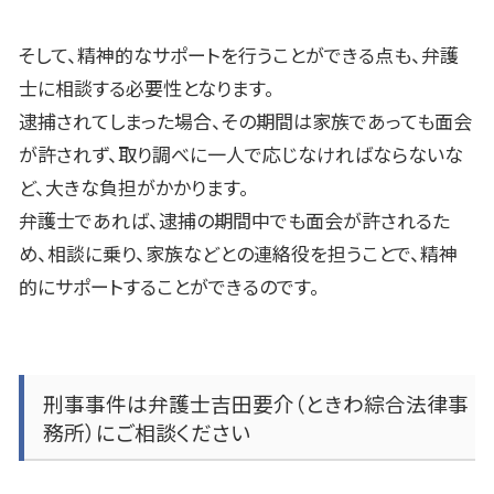
そして、精神的なサポートを行うことができる点も、弁護
士に相談する必要性となります。
逮捕されてしまった場合、その期間は家族であっても面会
が許されず、取り調べに一人で応じなければならないな
ど、大きな負担がかかります。
弁護士であれば、逮捕の期間中でも面会が許されるた
め、相談に乗り、家族などとの連絡役を担うことで、精神
的にサポートすることができるのです。
刑事事件は
弁護士吉田要介（ときわ綜合法律事
務所）
にご相談ください