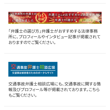
「弁護士の選び方」弁護士がおすすめする法律事務
所に、プロフィールやインタビュー記事が掲載されて
おりますのでご覧ください。
交通事故弁護士相談広場にも、交通事故に関する情
報及びプロフィール等が掲載されております。こちら
もご覧ください。