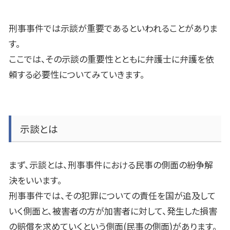
刑事事件では示談が重要であるといわれることがありま
す。
ここでは、その示談の重要性とともに弁護士に弁護を依
頼する必要性についてみていきます。
示談とは
まず、示談とは、刑事事件における民事の側面の紛争解
決をいいます。
刑事事件では、その犯罪についての責任を国が追及して
いく側面と、被害者の方が加害者に対して、発生した損害
の賠償を求めていくという側面
(
民事の側面
)
があります。