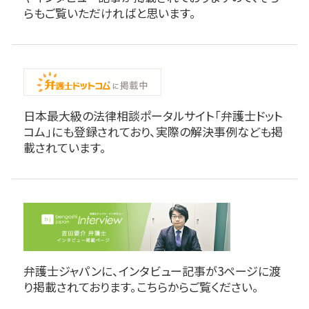
らもご覧いただければと思います。
日本最大級の法律相談ポータルサイト「弁護士ドット
コム」にも登録されており、実際の解決事例なども掲
載されています。
弁護士ジャパンに、インタビュー記事が3ページに渡
り掲載されております。こちらからご覧ください。