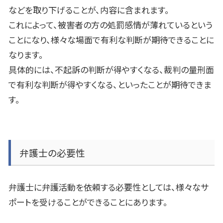
などを取り下げることが、内容に含まれます。
これによって、被害者の方の処罰感情が薄れているという
ことになり、様々な場面で有利な判断が期待できることに
なります。
具体的には、不起訴の判断が得やすくなる、裁判の量刑面
で有利な判断が得やすくなる、といったことが期待できま
す。
弁護士の必要性
弁護士に弁護活動を依頼する必要性としては、様々なサ
ポートを受けることができることにあります。