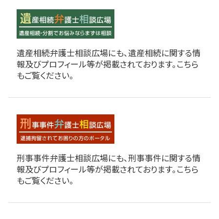
遺産相続弁護士相談広場にも、遺産相続に関する情
報及びプロフィール等が掲載されております。こちら
もご覧ください。
刑事事件弁護士相談広場にも、刑事事件に関する情
報及びプロフィール等が掲載されております。こちら
もご覧ください。