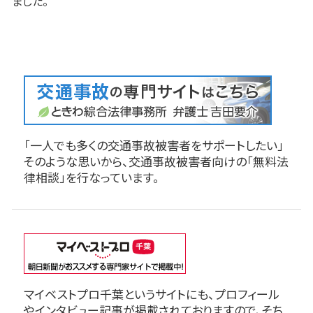
ました。
「一人でも多くの交通事故被害者をサポートしたい」
そのような思いから、交通事故被害者向けの「無料法
律相談」を行なっています。
マイベストプロ千葉というサイトにも、プロフィール
やインタビュー記事が掲載されておりますので、そち