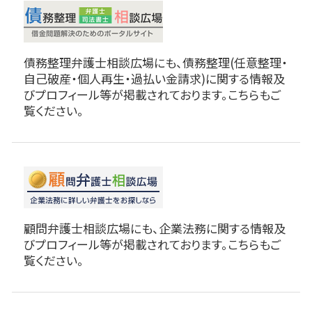
債務整理弁護士相談広場にも、債務整理(任意整理・
自己破産・個人再生・過払い金請求)に関する情報及
びプロフィール等が掲載されております。こちらもご
覧ください。
顧問弁護士相談広場にも、企業法務に関する情報及
びプロフィール等が掲載されております。こちらもご
覧ください。