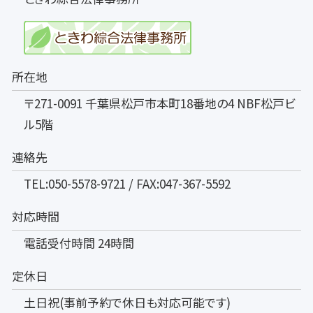
所在地
〒271-0091 千葉県松戸市本町18番地の4 NBF松戸ビ
ル5階
連絡先
TEL:050-5578-9721 / FAX:047-367-5592
対応時間
電話受付時間 24時間
定休日
土日祝(事前予約で休日も対応可能です)