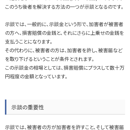
このうち後者を解決する方法の一つが示談となるのです。
示談では、一般的に、示談金という形で、加害者が被害者
の方へ、損害賠償の金銭と、それにさらに上乗せの金銭を
支払うことになります。
その代わりに、被害者の方は、加害者を許し、被害届など
を取り下げるということが条件とされます。
この示談金の相場としては、損害賠償にプラスして数十万
円程度の金額となっています。
示談の重要性
示談では、被害者の方が加害者を許すこと、そして被害届