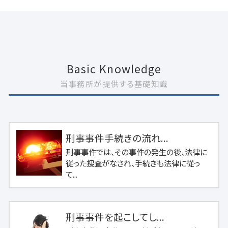
Basic Knowledge
当事務所が提供する基礎知識
刑事事件手続きの流れ...
刑事事件では、その事件の発生の後、法律に
従った捜査がなされ、手続きも法律に従っ
て...
刑事事件を起こしてし...