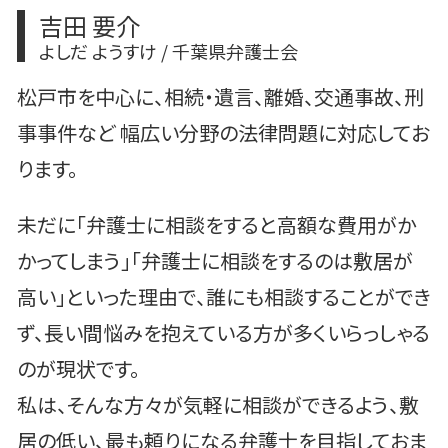
吉田 要介
よしだ ようすけ / 千葉県弁護士会
松戸市を中心に、相続・遺言、離婚、交通事故、刑
事事件など 幅広い分野の法律問題に対応してお
ります。
未だに「弁護士に相談をすると高額な費用がか
かってしまう」「弁護士に相談をするのは敷居が
高い」といった理由で、誰にも相談することができ
ず、長い間悩みを抱えている方が多くいらっしゃる
のが現状です。
私は、そんな方々が気軽に相談ができるよう、敷
居の低い、最も頼りになる弁護士を目指しておま