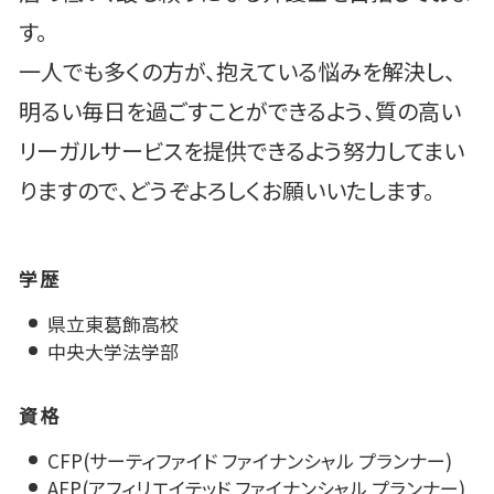
す。
一人でも多くの方が、抱えている悩みを解決し、
明るい毎日を過ごすことができるよう、質の高い
リーガルサービスを提供できるよう努力してまい
りますので、どうぞよろしくお願いいたします。
学歴
県立東葛飾高校
中央大学法学部
資格
CFP(サーティファイド ファイナンシャル プランナー)
AFP(アフィリエイテッド ファイナンシャル プランナー)