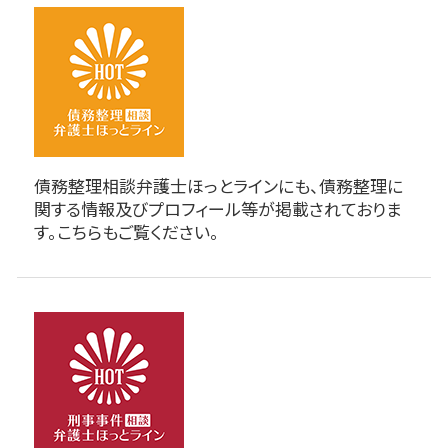
債務整理相談弁護士ほっとラインにも、債務整理に
関する情報及びプロフィール等が掲載されておりま
す。こちらもご覧ください。