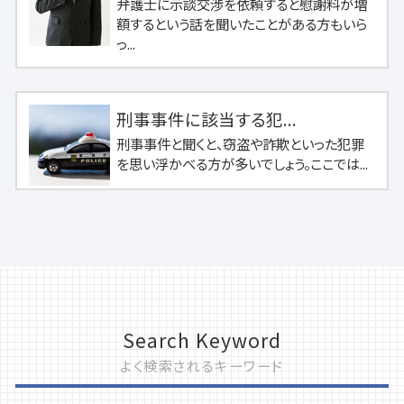
弁護士に示談交渉を依頼すると慰謝料が増
額するという話を聞いたことがある方もいら
っ...
刑事事件に該当する犯...
刑事事件と聞くと、窃盗や詐欺といった犯罪
を思い浮かべる方が多いでしょう。ここでは...
Search Keyword
よく検索されるキーワード