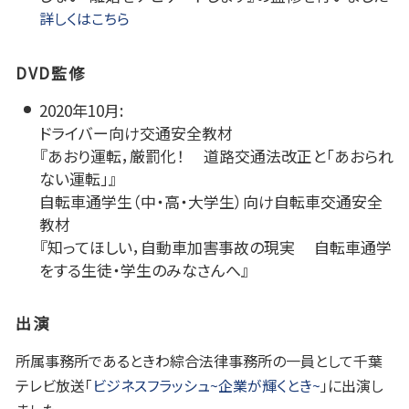
詳しくはこちら
DVD監修
2020年10月:
ドライバー向け交通安全教材
『あおり運転，厳罰化！ 道路交通法改正と「あおられ
ない運転」』
自転車通学生（中・高・大学生）向け自転車交通安全
教材
『知ってほしい，自動車加害事故の現実 自転車通学
をする生徒・学生のみなさんへ』
出演
所属事務所であるときわ綜合法律事務所の一員として千葉
テレビ放送「
ビジネスフラッシュ~企業が輝くとき~
」に出演し