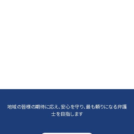
地域の皆様の期待に応え、安心を守り、最も頼りになる弁護
士を目指します