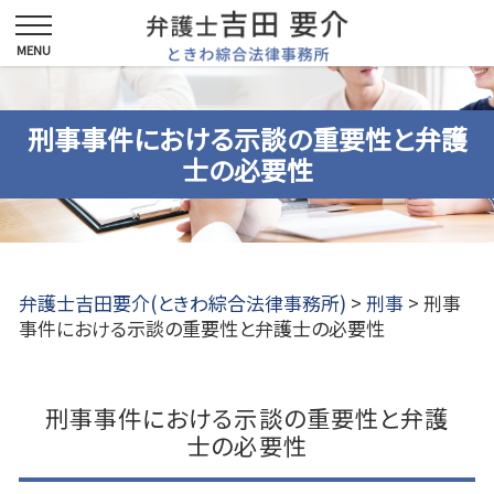
刑事事件における示談の重要性と弁護
士の必要性
弁護士吉田要介(ときわ綜合法律事務所)
>
刑事
>
刑事
事件における示談の重要性と弁護士の必要性
刑事事件における示談の重要性と弁護
士の必要性