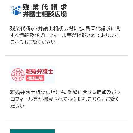
残業代請求・弁護士相談広場にも、残業代請求に関
する情報及びプロフィール等が掲載されております。
こちらもご覧ください。
離婚弁護士相談広場にも、離婚に関する情報及びプ
ロフィール等が掲載されております。こちらもご覧く
ださい。