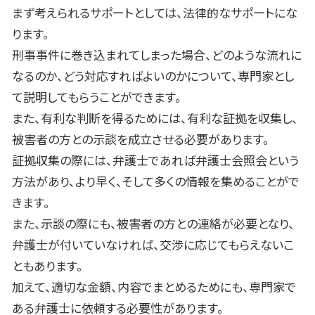
まず考えられるサポートとしては、法律的なサポートにな
ります。
刑事事件に巻き込まれてしまった場合、どのような流れに
なるのか、どう対応すればよいのかについて、専門家とし
て説明してもらうことができます。
また、有利な判断を得るためには、有利な証拠を収集し、
被害者の方との示談を成立させる必要があります。
証拠収集の際には、弁護士であれば弁護士会照会という
方法があり、より早く、そして多くの情報を集めることがで
きます。
また、示談の際にも、被害者の方との連絡が必要となり、
弁護士が付いていなければ、交渉に応じてもらえないこ
ともあります。
加えて、適切な金額、内容でまとめるためにも、専門家で
ある弁護士に依頼する必要性があります。