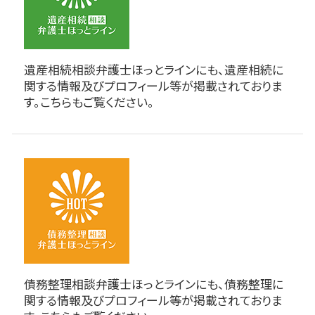
遺産相続相談弁護士ほっとラインにも、遺産相続に
関する情報及びプロフィール等が掲載されておりま
す。こちらもご覧ください。
債務整理相談弁護士ほっとラインにも、債務整理に
関する情報及びプロフィール等が掲載されておりま