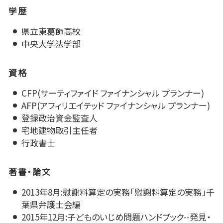
学歴
県立東葛飾高校
中央大学法学部
資格
CFP(サーティファイド ファイナンシャル プランナー)
AFP(アフィリエイテッド ファイナンシャル プランナー)
登録政治資金監査人
宅地建物取引主任者
行政書士
著書・論文
2013年8月:慰謝料算定の実務「慰謝料算定の実務」千
葉県弁護士会編
2015年12月:子どものいじめ問題ハンドブック--発見・