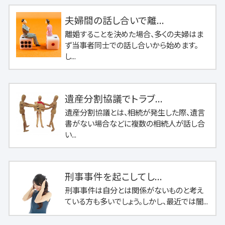
夫婦間の話し合いで離...
離婚することを決めた場合、多くの夫婦はま
ず当事者同士での話し合いから始めます。
し...
遺産分割協議でトラブ...
遺産分割協議とは、相続が発生した際、遺言
書がない場合などに複数の相続人が話し合
い...
刑事事件を起こしてし...
刑事事件は自分とは関係がないものと考え
ている方も多いでしょう。しかし、最近では闇...