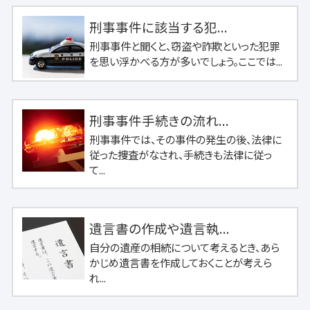
刑事事件に該当する犯...
刑事事件と聞くと、窃盗や詐欺といった犯罪
を思い浮かべる方が多いでしょう。ここでは...
刑事事件手続きの流れ...
刑事事件では、その事件の発生の後、法律に
従った捜査がなされ、手続きも法律に従っ
て...
遺言書の作成や遺言執...
自分の遺産の相続について考えるとき、あら
かじめ遺言書を作成しておくことが考えら
れ...