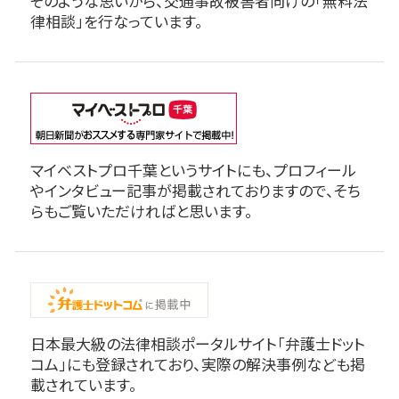
そのような思いから、交通事故被害者向けの「無料法
律相談」を行なっています。
マイベストプロ千葉というサイトにも、プロフィール
やインタビュー記事が掲載されておりますので、そち
らもご覧いただければと思います。
日本最大級の法律相談ポータルサイト「弁護士ドット
コム」にも登録されており、実際の解決事例なども掲
載されています。