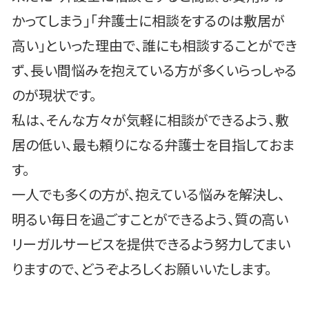
かってしまう」「弁護士に相談をするのは敷居が
高い」といった理由で、誰にも相談することができ
ず、長い間悩みを抱えている方が多くいらっしゃる
のが現状です。
私は、そんな方々が気軽に相談ができるよう、敷
居の低い、最も頼りになる弁護士を目指しておま
す。
一人でも多くの方が、抱えている悩みを解決し、
明るい毎日を過ごすことができるよう、質の高い
リーガルサービスを提供できるよう努力してまい
りますので、どうぞよろしくお願いいたします。