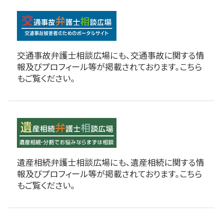
交通事故弁護士相談広場にも、交通事故に関する情
報及びプロフィール等が掲載されております。こちら
もご覧ください。
遺産相続弁護士相談広場にも、遺産相続に関する情
報及びプロフィール等が掲載されております。こちら
もご覧ください。