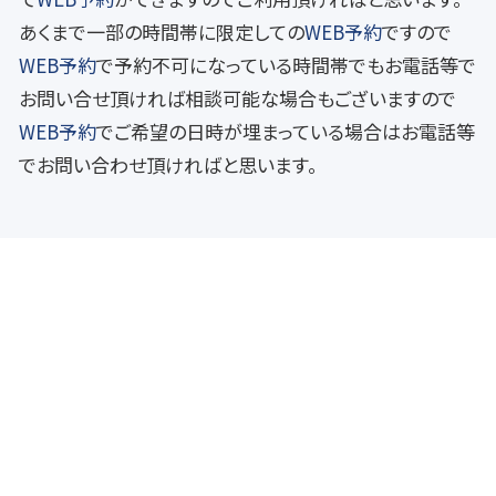
あくまで一部の時間帯に限定しての
WEB予約
ですので
WEB予約
で予約不可になっている時間帯でもお電話等で
お問い合せ頂ければ相談可能な場合もございますので
WEB予約
でご希望の日時が埋まっている場合はお電話等
でお問い合わせ頂ければと思います。