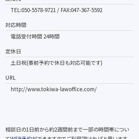
TEL:050-5578-9721 / FAX:047-367-5592
対応時間
電話受付時間 24時間
定休日
土日祝(事前予約で休日も対応可能です)
URL
http://www.tokiwa-lawoffice.com/
相談日の1日前から約2週間前まで一部の時間帯につい
て
WEB予約
ができますのでご利用頂ければと思います。