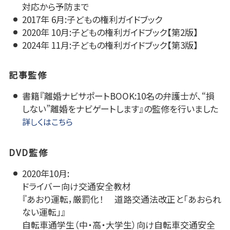
対応から予防まで
2017年 6月:子どもの権利ガイドブック
2020年 10月:子どもの権利ガイドブック【第2版】
2024年 11月:子どもの権利ガイドブック【第3版】
記事監修
書籍『離婚ナビサポートBOOK:10名の弁護士が、“損
しない”離婚をナビゲートします』の監修を行いました
詳しくはこちら
DVD監修
2020年10月:
ドライバー向け交通安全教材
『あおり運転，厳罰化！ 道路交通法改正と「あおられ
ない運転」』
自転車通学生（中・高・大学生）向け自転車交通安全