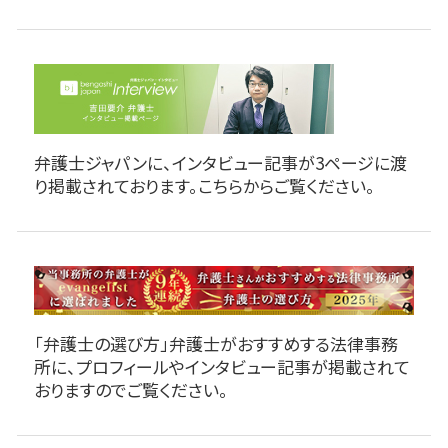
弁護士ジャパンに、インタビュー記事が3ページに渡
り掲載されております。こちらからご覧ください。
「弁護士の選び方」弁護士がおすすめする法律事務
所に、プロフィールやインタビュー記事が掲載されて
おりますのでご覧ください。