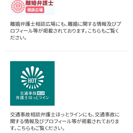
離婚弁護士相談広場にも、離婚に関する情報及びプ
ロフィール等が掲載されております。こちらもご覧く
ださい。
交通事故相談弁護士ほっとラインにも、交通事故に
関する情報及びプロフィール等が掲載されておりま
す。こちらもご覧ください。