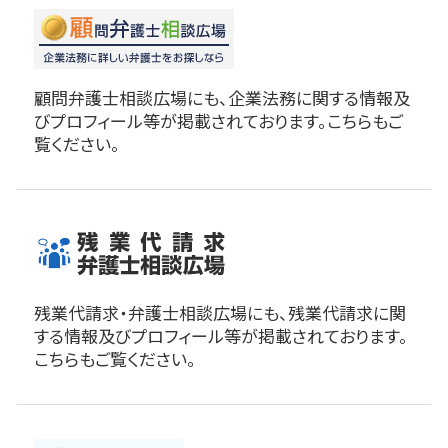
顧問弁護士相談広場にも、企業法務に関する情報及
びプロフィール等が掲載されております。こちらもご
覧ください。
残業代請求・弁護士相談広場にも、残業代請求に関
する情報及びプロフィール等が掲載されております。
こちらもご覧ください。