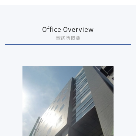
Office Overview
事務所概要