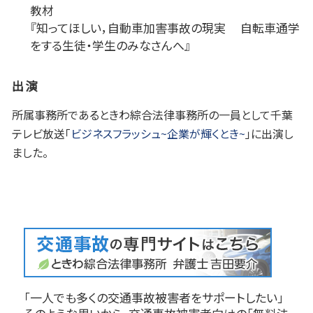
教材
『知ってほしい，自動車加害事故の現実 自転車通学
をする生徒・学生のみなさんへ』
出演
所属事務所であるときわ綜合法律事務所の一員として千葉
テレビ放送「
ビジネスフラッシュ~企業が輝くとき~
」に出演し
ました。
「一人でも多くの交通事故被害者をサポートしたい」