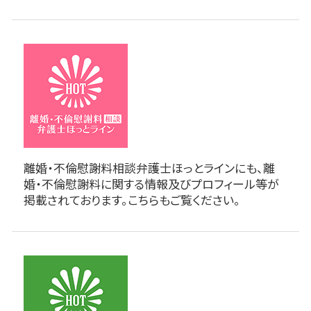
離婚・不倫慰謝料相談弁護士ほっとラインにも、離
婚・不倫慰謝料に関する情報及びプロフィール等が
掲載されております。こちらもご覧ください。