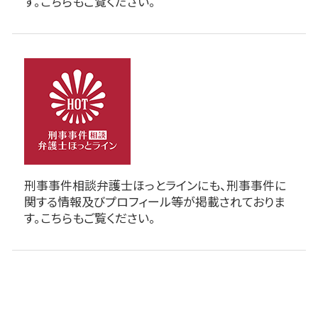
す。こちらもご覧ください。
刑事事件相談弁護士ほっとラインにも、刑事事件に
関する情報及びプロフィール等が掲載されておりま
す。こちらもご覧ください。