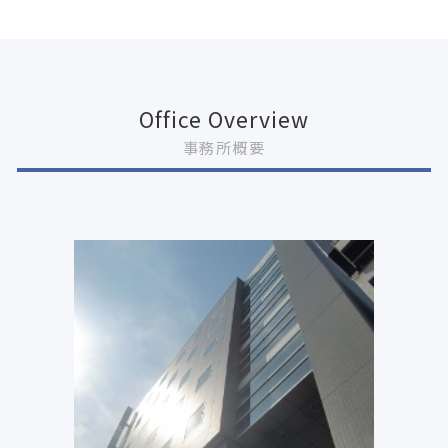
Office Overview
事務所概要