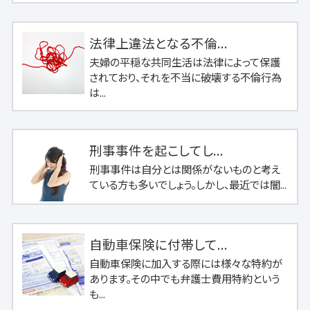
法律上違法となる不倫...
夫婦の平穏な共同生活は法律によって保護
されており、それを不当に破壊する不倫行為
は...
刑事事件を起こしてし...
刑事事件は自分とは関係がないものと考え
ている方も多いでしょう。しかし、最近では闇...
自動車保険に付帯して...
自動車保険に加入する際には様々な特約が
あります。その中でも弁護士費用特約という
も...