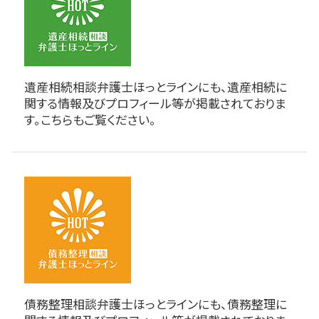
遺産相続相談弁護士ほっとラインにも、遺産相続に
関する情報及びプロフィール等が掲載されておりま
す。こちらもご覧ください。
債務整理相談弁護士ほっとラインにも、債務整理に