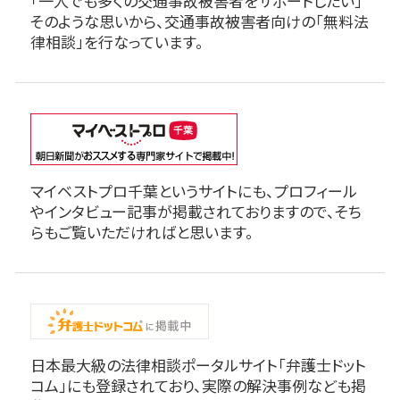
「一人でも多くの交通事故被害者をサポートしたい」
そのような思いから、交通事故被害者向けの「無料法
律相談」を行なっています。
マイベストプロ千葉というサイトにも、プロフィール
やインタビュー記事が掲載されておりますので、そち
らもご覧いただければと思います。
日本最大級の法律相談ポータルサイト「弁護士ドット
コム」にも登録されており、実際の解決事例なども掲