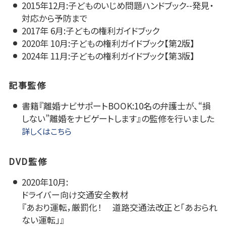
2015年12月:子どものいじめ問題ハンドブック--発見・
対応から予防まで
2017年 6月:子どもの権利ガイドブック
2020年 10月:子どもの権利ガイドブック【第2版】
2024年 11月:子どもの権利ガイドブック【第3版】
記事監修
書籍『離婚ナビサポートBOOK:10名の弁護士が、“損
しない”離婚をナビゲートします』の監修を行いました
詳しくはこちら
DVD監修
2020年10月:
ドライバー向け交通安全教材
『あおり運転，厳罰化！ 道路交通法改正と「あおられ
ない運転」』