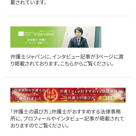
載されています。
弁護士ジャパンに、インタビュー記事が3ページに渡
り掲載されております。こちらからご覧ください。
「弁護士の選び方」弁護士がおすすめする法律事務
所に、プロフィールやインタビュー記事が掲載されて
おりますのでご覧ください。