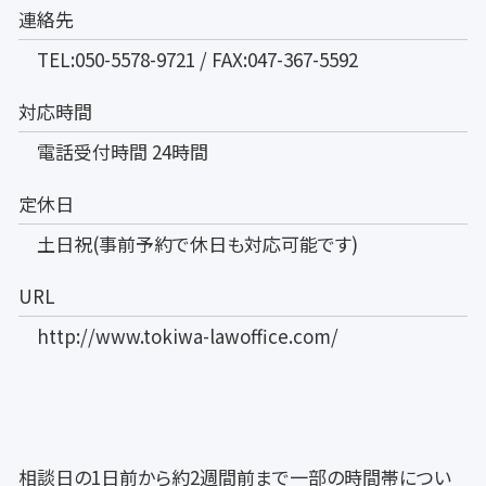
連絡先
TEL:050-5578-9721 / FAX:047-367-5592
対応時間
電話受付時間 24時間
定休日
土日祝(事前予約で休日も対応可能です)
URL
http://www.tokiwa-lawoffice.com/
相談日の1日前から約2週間前まで一部の時間帯につい