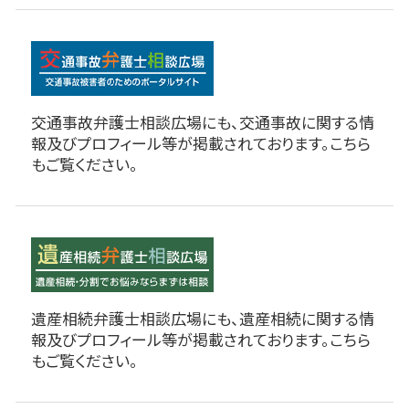
交通事故弁護士相談広場にも、交通事故に関する情
報及びプロフィール等が掲載されております。こちら
もご覧ください。
遺産相続弁護士相談広場にも、遺産相続に関する情
報及びプロフィール等が掲載されております。こちら
もご覧ください。