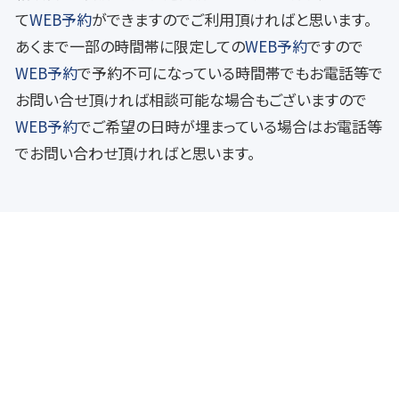
て
WEB予約
ができますのでご利用頂ければと思います。
あくまで一部の時間帯に限定しての
WEB予約
ですので
WEB予約
で予約不可になっている時間帯でもお電話等で
お問い合せ頂ければ相談可能な場合もございますので
WEB予約
でご希望の日時が埋まっている場合はお電話等
でお問い合わせ頂ければと思います。