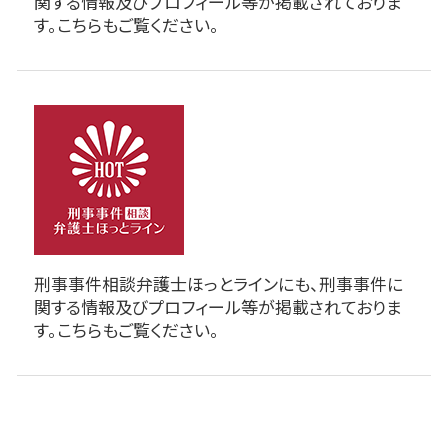
関する情報及びプロフィール等が掲載されておりま
す。こちらもご覧ください。
刑事事件相談弁護士ほっとラインにも、刑事事件に
関する情報及びプロフィール等が掲載されておりま
す。こちらもご覧ください。