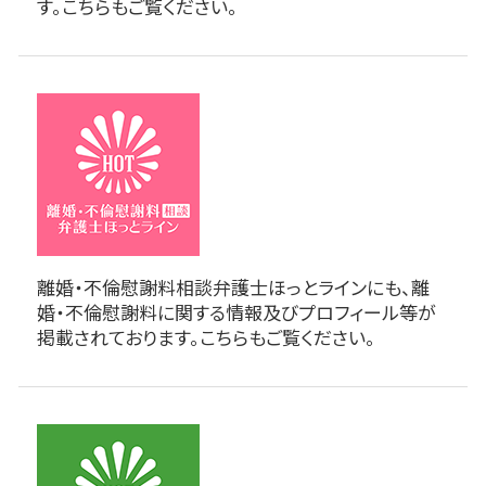
す。こちらもご覧ください。
離婚・不倫慰謝料相談弁護士ほっとラインにも、離
婚・不倫慰謝料に関する情報及びプロフィール等が
掲載されております。こちらもご覧ください。