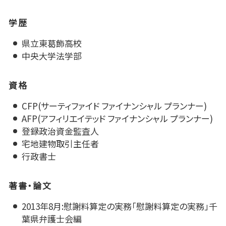
学歴
県立東葛飾高校
中央大学法学部
資格
CFP(サーティファイド ファイナンシャル プランナー)
AFP(アフィリエイテッド ファイナンシャル プランナー)
登録政治資金監査人
宅地建物取引主任者
行政書士
著書・論文
2013年8月:慰謝料算定の実務「慰謝料算定の実務」千
葉県弁護士会編