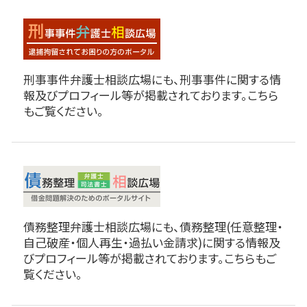
刑事事件弁護士相談広場にも、刑事事件に関する情
報及びプロフィール等が掲載されております。こちら
もご覧ください。
債務整理弁護士相談広場にも、債務整理(任意整理・
自己破産・個人再生・過払い金請求)に関する情報及
びプロフィール等が掲載されております。こちらもご
覧ください。