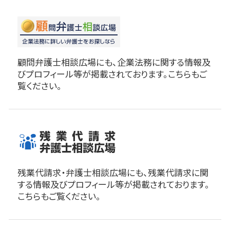
顧問弁護士相談広場にも、企業法務に関する情報及
びプロフィール等が掲載されております。こちらもご
覧ください。
残業代請求・弁護士相談広場にも、残業代請求に関
する情報及びプロフィール等が掲載されております。
こちらもご覧ください。