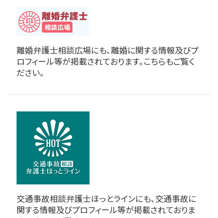
離婚弁護士相談広場にも、離婚に関する情報及びプ
ロフィール等が掲載されております。こちらもご覧く
ださい。
交通事故相談弁護士ほっとラインにも、交通事故に
関する情報及びプロフィール等が掲載されておりま