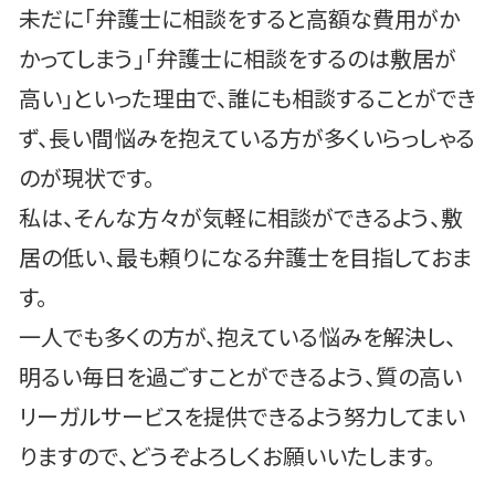
未だに「弁護士に相談をすると高額な費用がか
かってしまう」「弁護士に相談をするのは敷居が
高い」といった理由で、誰にも相談することができ
ず、長い間悩みを抱えている方が多くいらっしゃる
のが現状です。
私は、そんな方々が気軽に相談ができるよう、敷
居の低い、最も頼りになる弁護士を目指しておま
す。
一人でも多くの方が、抱えている悩みを解決し、
明るい毎日を過ごすことができるよう、質の高い
リーガルサービスを提供できるよう努力してまい
りますので、どうぞよろしくお願いいたします。