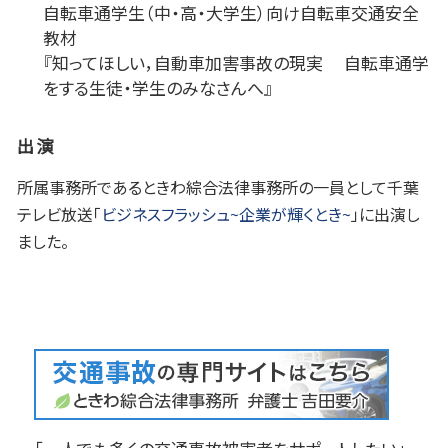
自転車通学生（中・高・大学生）向け自転車交通安全
教材
『知ってほしい，自動車加害事故の現実 自転車通学
をする生徒・学生のみなさんへ』
出演
所属事務所であるときわ綜合法律事務所の一員として千葉
テレビ放送「
ビジネスフラッシュ~企業が輝くとき~
」に出演し
ました。