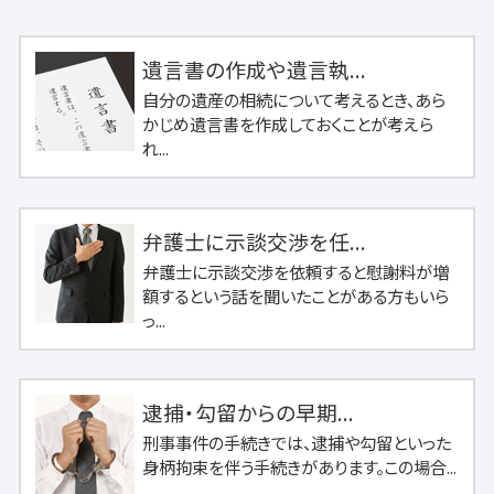
遺言書の作成や遺言執...
自分の遺産の相続について考えるとき、あら
かじめ遺言書を作成しておくことが考えら
れ...
弁護士に示談交渉を任...
弁護士に示談交渉を依頼すると慰謝料が増
額するという話を聞いたことがある方もいら
っ...
逮捕・勾留からの早期...
刑事事件の手続きでは、逮捕や勾留といった
身柄拘束を伴う手続きがあります。この場合...